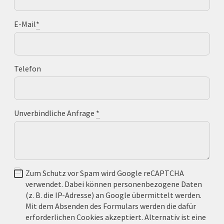
E-Mail
*
Telefon
Unverbindliche Anfrage
*
Zum Schutz vor Spam wird Google reCAPTCHA
verwendet. Dabei können personenbezogene Daten
(z. B. die IP-Adresse) an Google übermittelt werden.
Mit dem Absenden des Formulars werden die dafür
erforderlichen Cookies akzeptiert. Alternativ ist eine