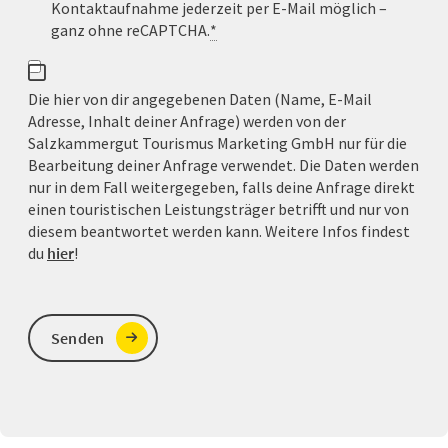
Kontaktaufnahme jederzeit per E-Mail möglich –
ganz ohne reCAPTCHA.
*
Die hier von dir angegebenen Daten (Name, E-Mail
Adresse, Inhalt deiner Anfrage) werden von der
Salzkammergut Tourismus Marketing GmbH nur für die
Bearbeitung deiner Anfrage verwendet. Die Daten werden
nur in dem Fall weitergegeben, falls deine Anfrage direkt
einen touristischen Leistungsträger betrifft und nur von
diesem beantwortet werden kann. Weitere Infos findest
du
hier
!
Senden