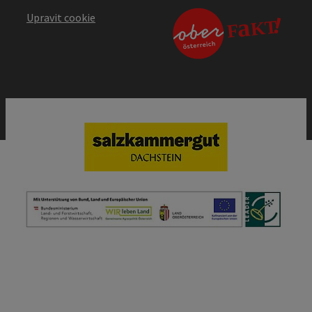
Upravit cookie