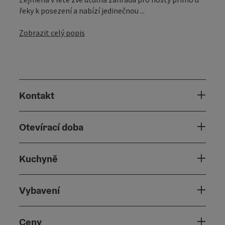
řeky k posezení a nabízí jedinečnou ...
Zobrazit celý popis
Kontakt
Otevírací doba
Kuchyně
Vybavení
Ceny