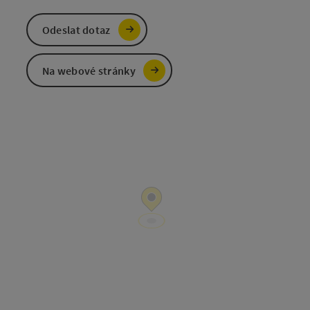
Odeslat dotaz
Na webové stránky