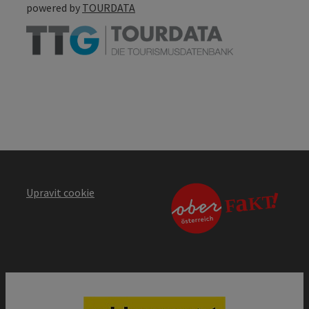
powered by
TOURDATA
Upravit cookie