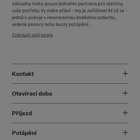
základny máte pouze jediného partnera pro všechny
vaše potřeby. Vy máte přání – my je zařídíme! Ať už se
jedná o pokoje s neomezenou dodávkou vzduchu,
vedené ponory nebo kurzy potápění ...
Zobrazit celý popis
Kontakt
Otevírací doba
Příjezd
Potápění