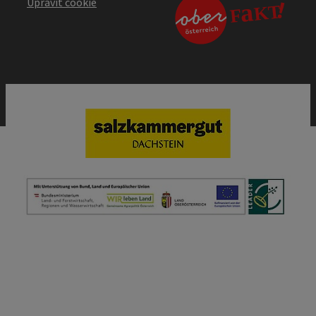
Upravit cookie