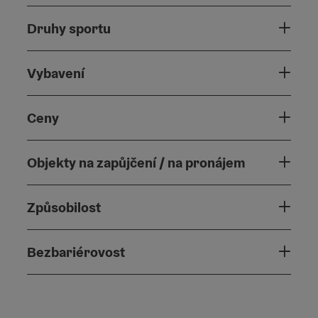
Druhy sportu
Vybavení
Ceny
Objekty na zapůjčení / na pronájem
Způsobilost
Bezbariérovost