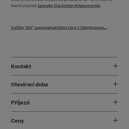
horní stanice
lanovky Dachstein Krippenstein
.
Zažijte 360° panoramatickou túru z Obertraunu...
Kontakt
Otevírací doba
Příjezd
Ceny