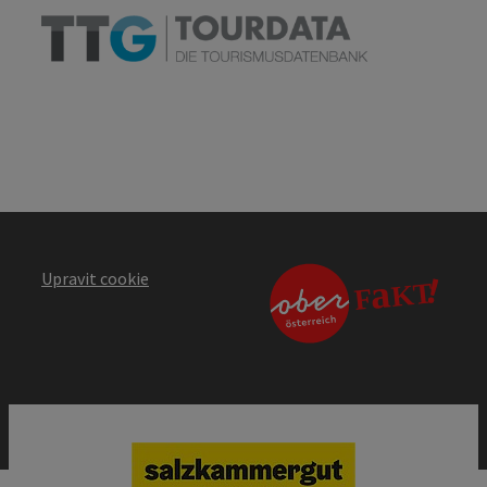
Upravit cookie