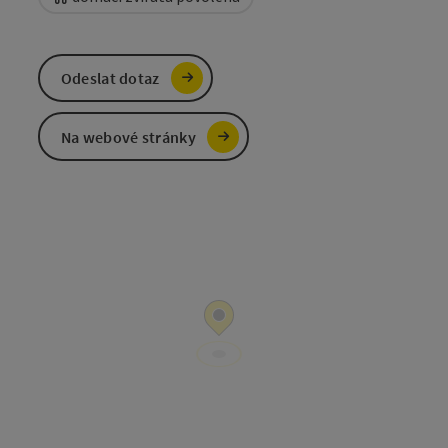
Odeslat dotaz
Na webové stránky