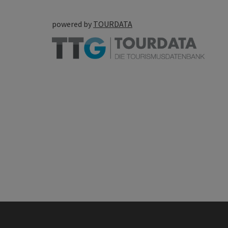
powered by
TOURDATA