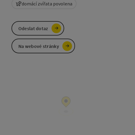
domácí zvířata povolena
Odeslat dotaz
Na webové stránky