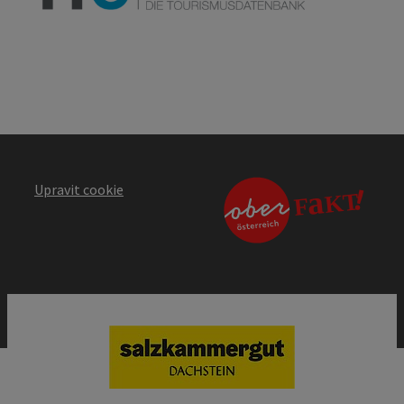
Upravit cookie