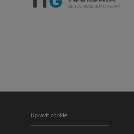
Upravit cookie