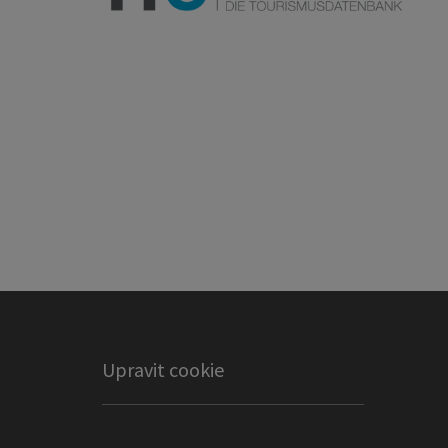
Upravit cookie