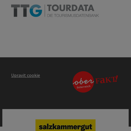
Upravit cookie