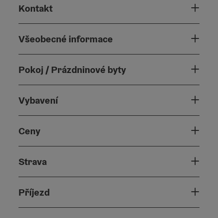
Kontakt
Všeobecné informace
Pokoj / Prázdninové byty
Vybavení
Ceny
Strava
Příjezd