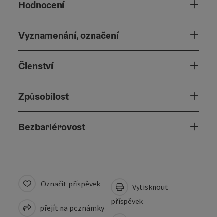
Hodnocení
Vyznamenání, označení
Členství
Způsobilost
Bezbariérovost
Označit příspěvek
Vytisknout
příspěvek
přejít na poznámky