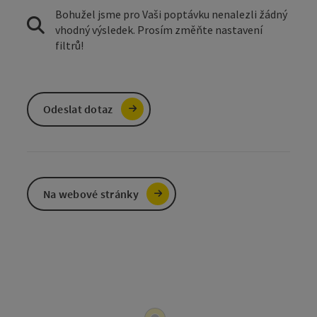
Bohužel jsme pro Vaši poptávku nenalezli žádný
vhodný výsledek. Prosím změňte nastavení
filtrů!
Odeslat dotaz
Na webové stránky