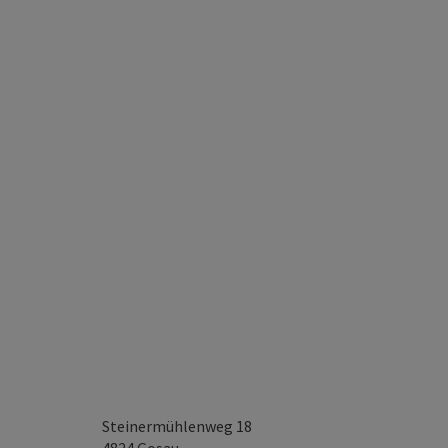
Steinermühlenweg 18