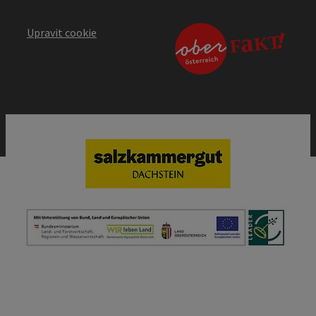
Upravit cookie