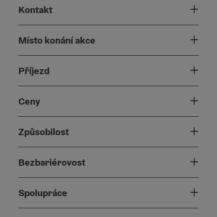
Kontakt
Místo konání akce
Příjezd
Ceny
Způsobilost
Bezbariérovost
Spolupráce