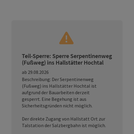
Teil-Sperre: Sperre Serpentinenweg
(Fußweg) ins Hallstätter Hochtal
ab 29.08.2026
Beschreibung: Der Serpentinenweg
(Fußweg) ins Hallstätter Hochtal ist
aufgrund der Bauarbeiten derzeit
gesperrt. Eine Begehung ist aus
Sicherheitsgründen nicht möglich.
Der direkte Zugang von Hallstatt Ort zur
Talstation der Salzbergbahn ist möglich.