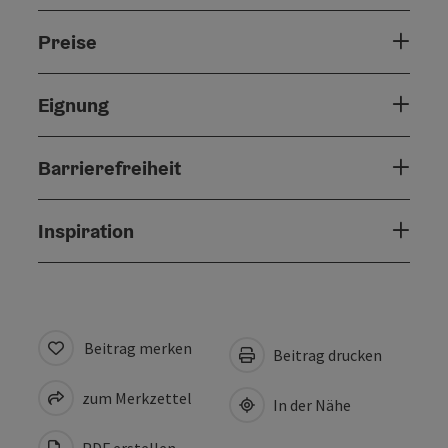
Preise
Eignung
Barrierefreiheit
Inspiration
Beitrag merken
Beitrag drucken
zum Merkzettel
In der Nähe