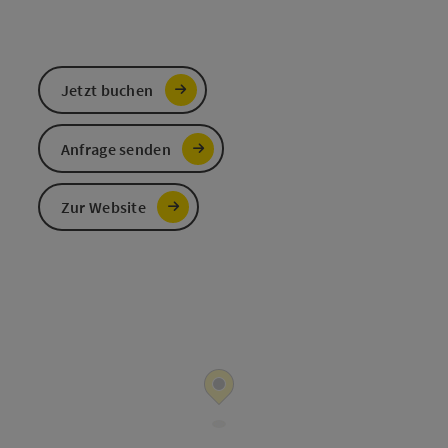
Jetzt buchen
Anfrage senden
Zur Website