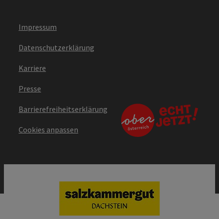
Impressum
Datenschutzerklärung
Karriere
Presse
Barrierefreiheitserklärung
Cookies anpassen