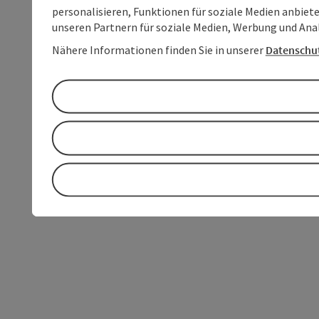
personalisieren, Funktionen für soziale Medien anbiet
unseren Partnern für soziale Medien, Werbung und Anal
Nähere Informationen finden Sie in unserer
Datenschu