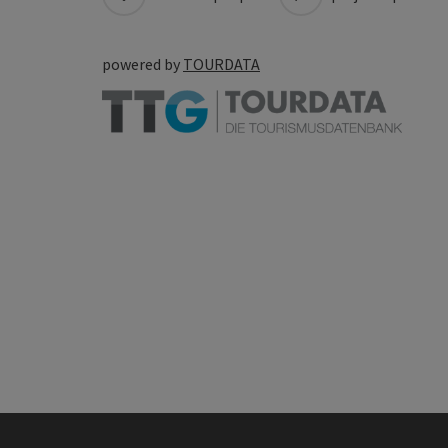
powered by
TOURDATA