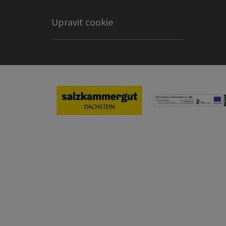
Upravit cookie