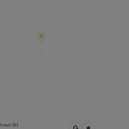
traun 261