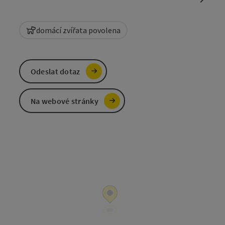
domácí zvířata povolena
Odeslat dotaz
Na webové stránky