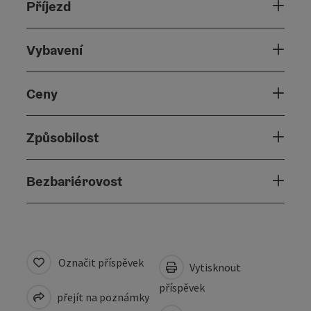
Příjezd
Vybavení
Ceny
Způsobilost
Bezbariérovost
Označit příspěvek
Vytisknout
příspěvek
přejít na poznámky