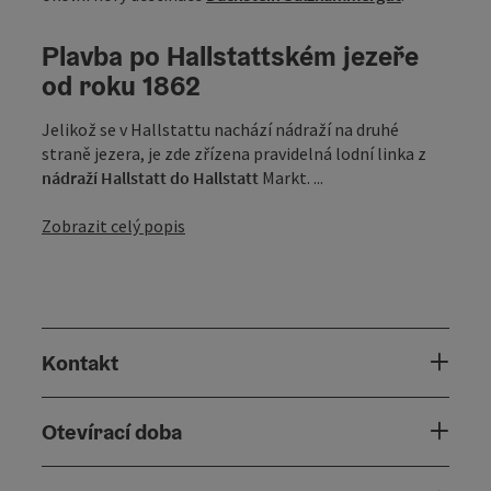
Plavba po Hallstattském jezeře
od roku 1862
Jelikož se v Hallstattu nachází nádraží na druhé
straně jezera, je zde zřízena pravidelná lodní linka z
nádraží Hallstatt do Hallstatt
Markt. ...
Zobrazit celý popis
Kontakt
Otevírací doba