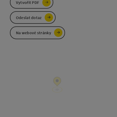
Vytvořit PDF
Odeslat dotaz
Na webové stránky