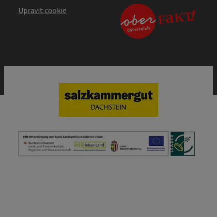
Upravit cookie