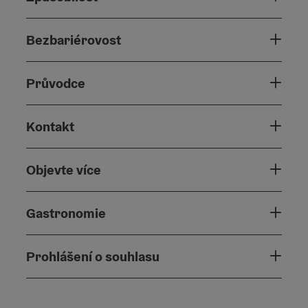
Bezbariérovost
Průvodce
Kontakt
Objevte více
Gastronomie
Prohlášení o souhlasu