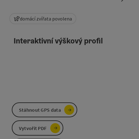
domácí zvířata povolena
Interaktivní výškový profil
Stáhnout GPS data
Vytvořit PDF