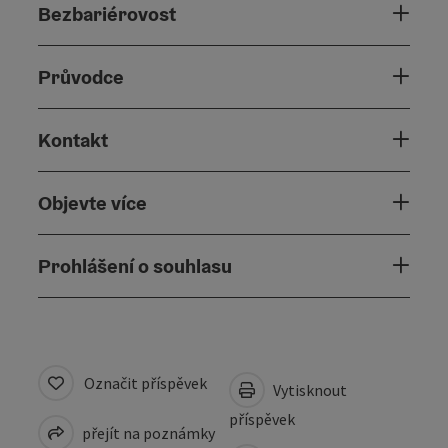
Bezbariérovost
Průvodce
Kontakt
Objevte více
Prohlášení o souhlasu
Označit příspěvek
Vytisknout
příspěvek
přejít na poznámky