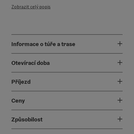
Zobrazit celý popis
Informace o túře a trase
Otevírací doba
Příjezd
Ceny
Způsobilost