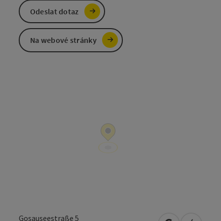
Odeslat dotaz
Na webové stránky
Gosauseestraße 5