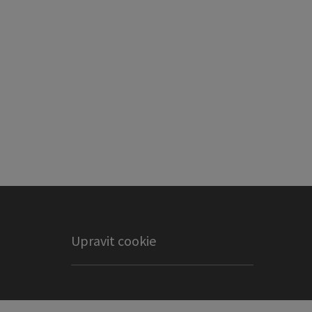
Upravit cookie