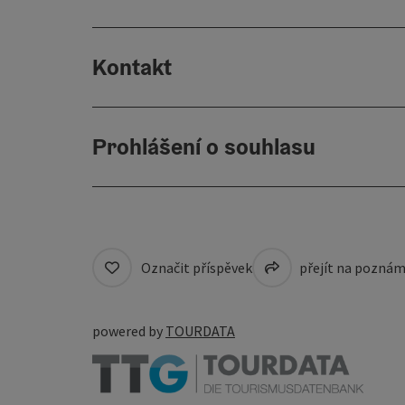
Kontakt
Prohlášení o souhlasu
Označit příspěvek
přejít na pozná
powered by
TOURDATA