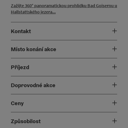
Zažijte 360° panoramatickou prohlídku Bad Goisernu u
Hallstattského jezera...
Kontakt
Místo konání akce
Příjezd
Doprovodné akce
Ceny
Způsobilost