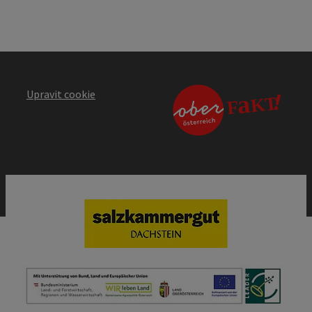
Upravit cookie