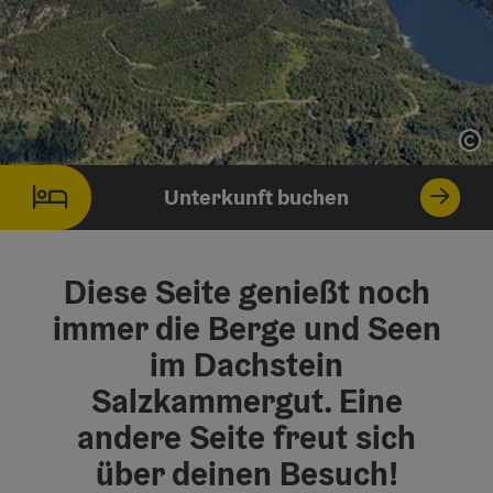
Co
Unterkunft buchen
Diese Seite genießt noch
immer die Berge und Seen
im Dachstein
Salzkammergut. Eine
andere Seite freut sich
über deinen Besuch!