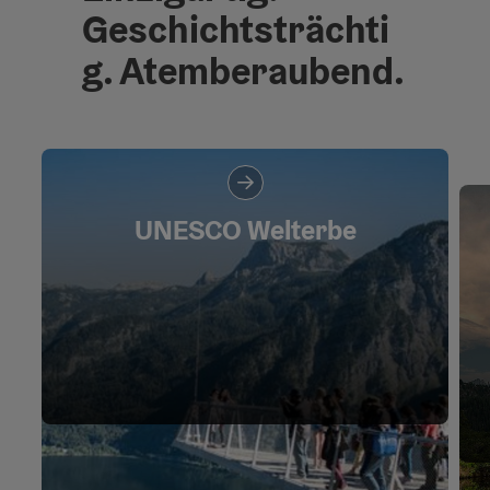
Geschichtsträchti
g. Atemberaubend.
UNESCO Welterbe