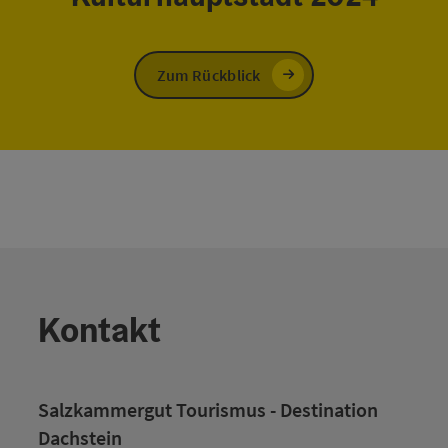
Zum Rückblick
Kontakt
Salzkammergut Tourismus - Destination
Dachstein