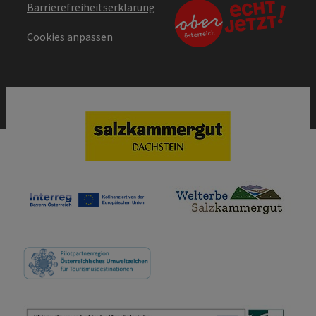
Barrierefreiheitserklärung
Cookies anpassen