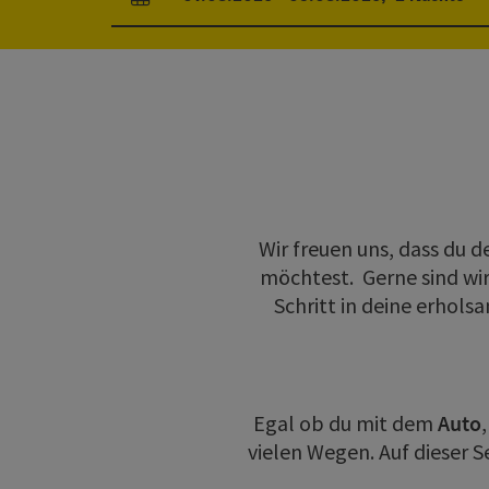
An- und Abreisefelder
Wir freuen uns, dass du 
möchtest. Gerne sind wir 
Schritt in deine erhol
Egal ob du mit dem
Auto
vielen Wegen. Auf dieser 