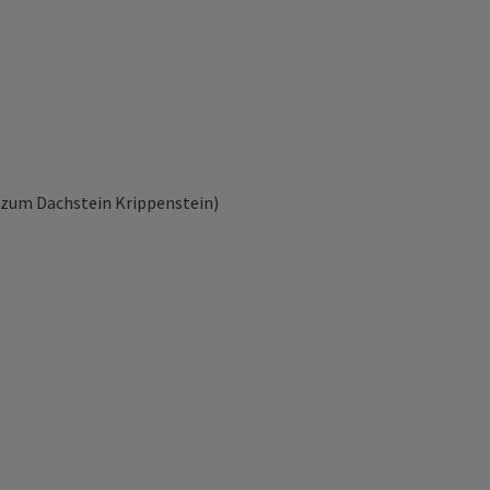
 zum Dachstein Krippenstein)