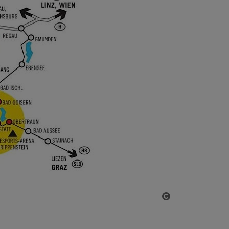
Copyright öff