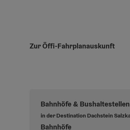
Zur Öffi-Fahrplanauskunft
Bahnhöfe & Bushaltestellen
in der Destination Dachstein Sal
Bahnhöfe