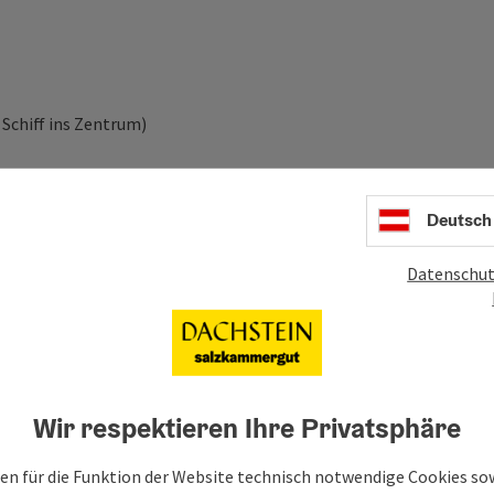
Schiff ins Zentrum)
Deutsch
Datenschut
Wir respektieren Ihre Privatsphäre
en für die Funktion der Website technisch notwendige Cookies sow