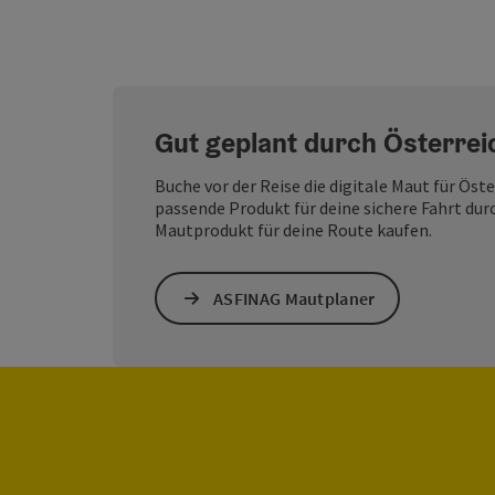
Gut geplant durch Österreic
Buche vor der Reise die digitale Maut für Ös
passende Produkt für deine sichere Fahrt durc
Mautprodukt für deine Route kaufen.
ASFINAG Mautplaner