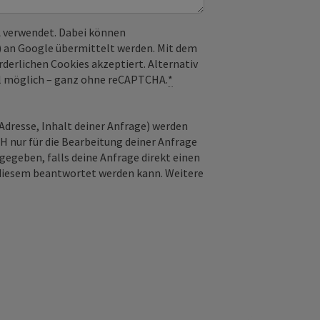
 verwendet. Dabei können
) an Google übermittelt werden. Mit dem
derlichen Cookies akzeptiert. Alternativ
il möglich – ganz ohne reCAPTCHA.
*
Adresse, Inhalt deiner Anfrage) werden
nur für die Bearbeitung deiner Anfrage
gegeben, falls deine Anfrage direkt einen
n diesem beantwortet werden kann. Weitere