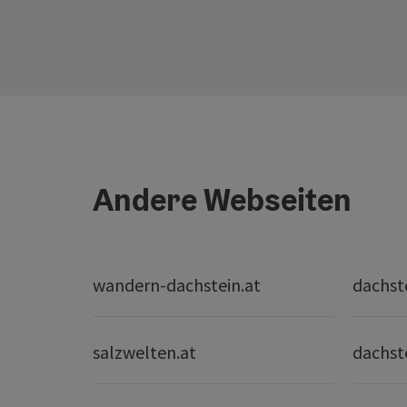
Andere Webseiten
wandern-dachstein.at
dachst
salzwelten.at
dachst