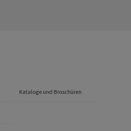
Kataloge und Broschüren