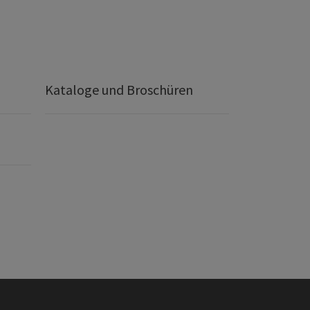
Kataloge und Broschüren