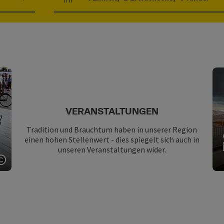
Einheitenanzahl und Personenfelder
VERANSTALTUNGEN
Tradition und Brauchtum haben in unserer Region
einen hohen Stellenwert - dies spiegelt sich auch in
unseren Veranstaltungen wider.
Copyright öffnen