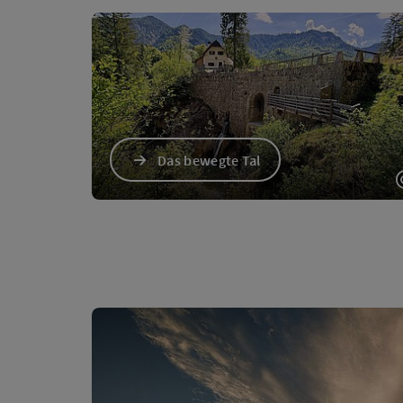
Das bewegte Tal