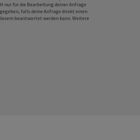
nur für die Bearbeitung deiner Anfrage
gegeben, falls deine Anfrage direkt einen
n diesem beantwortet werden kann. Weitere