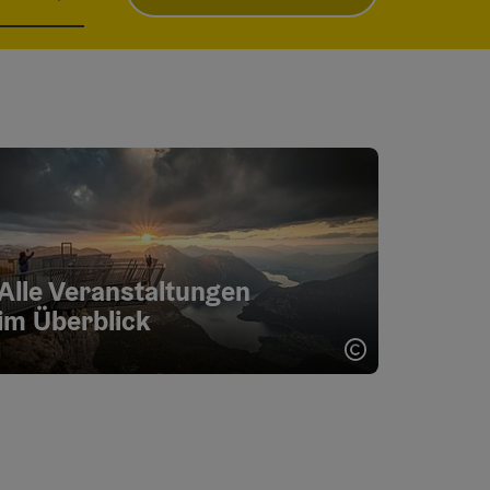
Alle Veranstaltungen
im Überblick
Copyright öff