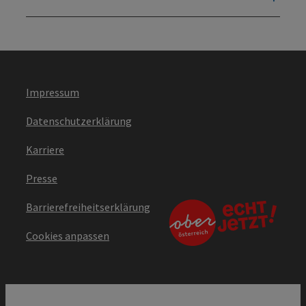
Impressum
Datenschutzerklärung
Karriere
Presse
Barrierefreiheitserklärung
Cookies anpassen