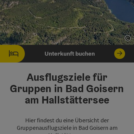
Co
Unterkunft buchen
Ausflugsziele für
Gruppen in Bad Goisern
am Hallstättersee
Hier findest du eine Übersicht der
Gruppenausflugsziele in Bad Goisern am