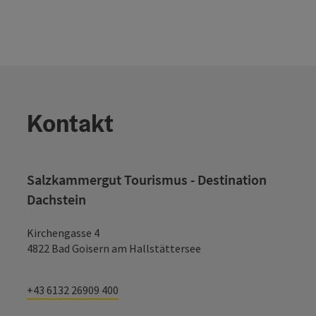
Kontakt
Salzkammergut Tourismus - Destination
Dachstein
Kirchengasse 4
4822 Bad Goisern am Hallstättersee
+43 6132 26909 400