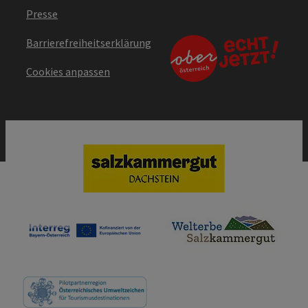
Presse
Barrierefreiheitserklärung
Cookies anpassen