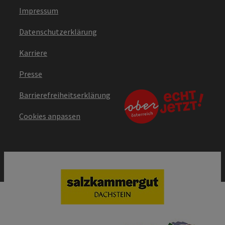
Impressum
Datenschutzerklärung
Karriere
Presse
Barrierefreiheitserklärung
Cookies anpassen