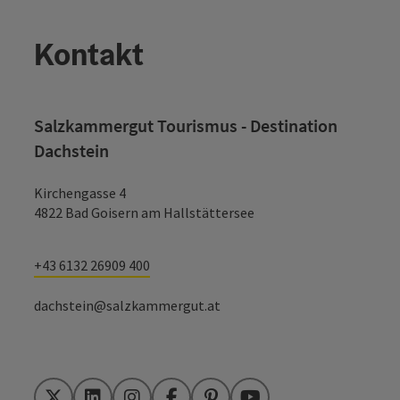
Kontakt
Salzkammergut Tourismus - Destination
Dachstein
Kirchengasse 4
4822 Bad Goisern am Hallstättersee
+43 6132 26909 400
dachstein@salzkammergut.at