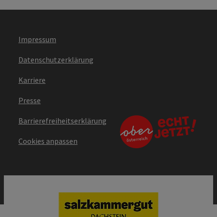
Impressum
Datenschutzerklärung
Karriere
Presse
Barrierefreiheitserklärung
Cookies anpassen