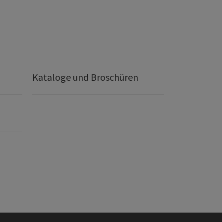
Kataloge und Broschüren