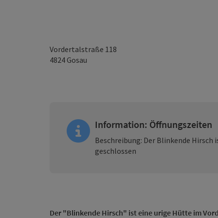
Vordertalstraße 118
4824
Gosau
Information: Öffnungszeiten
Beschreibung: Der Blinkende Hirsch
geschlossen
Der "Blinkende Hirsch" ist eine urige Hütte im Vord