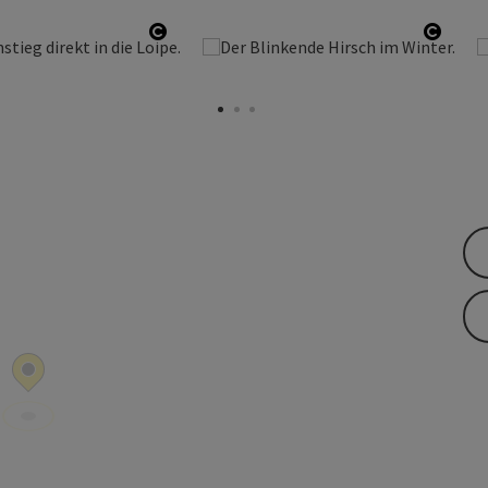
Copyright öffnen
Copyr