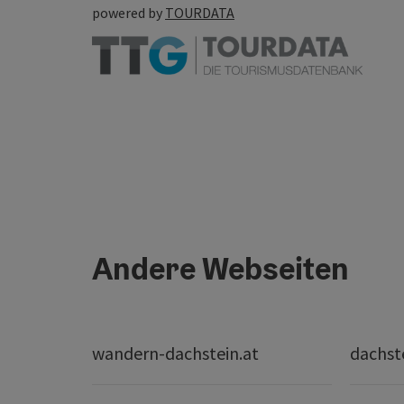
powered by
TOURDATA
Andere Webseiten
wandern-dachstein.at
dachst