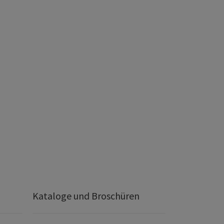
Kataloge und Broschüren