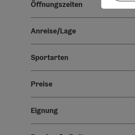
Öffnungszeiten
Anreise/Lage
Sportarten
Preise
Eignung