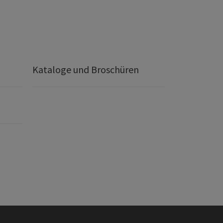
Kataloge und Broschüren