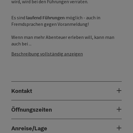
wird, wird bei den Führungen verraten.
Es sind
laufend Führungen
möglich - auch in
Fremdsprachen gegen Voranmeldung!
Wenn man mehr Abenteuer erleben will, kann man
auch bei ...
Beschreibung vollständig anzeigen
Kontakt
Öffnungszeiten
Anreise/Lage