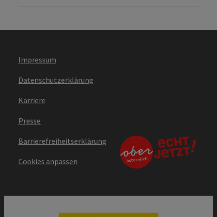
Impressum
Datenschutzerklärung
Karriere
Presse
Barrierefreiheitserklärung
Cookies anpassen