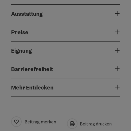
Ausstattung
Preise
Eignung
Barrierefreiheit
Mehr Entdecken
Beitrag merken
Beitrag drucken