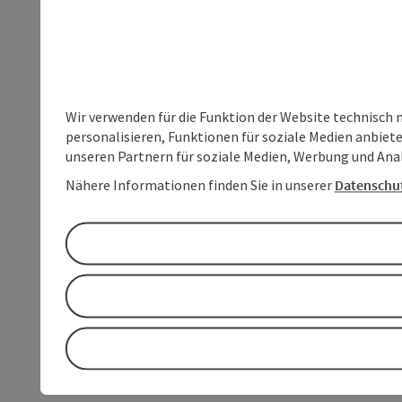
Wir verwenden für die Funktion der Website technisch 
personalisieren, Funktionen für soziale Medien anbiet
unseren Partnern für soziale Medien, Werbung und Anal
Nähere Informationen finden Sie in unserer
Datenschu