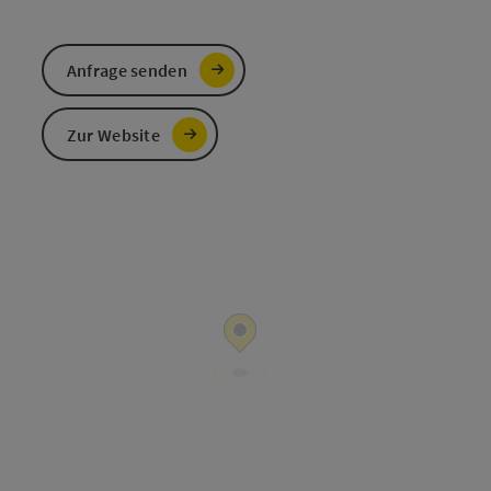
Anfrage senden
Zur Website