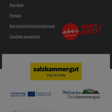
Karriere
Presse
Barrierefreiheitserklärung
Cookies anpassen