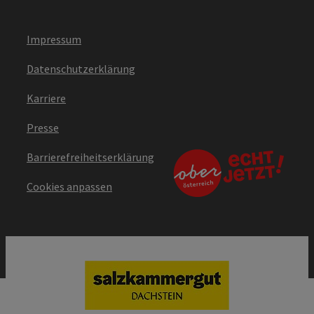
Impressum
Datenschutzerklärung
Karriere
Presse
Barrierefreiheitserklärung
Cookies anpassen