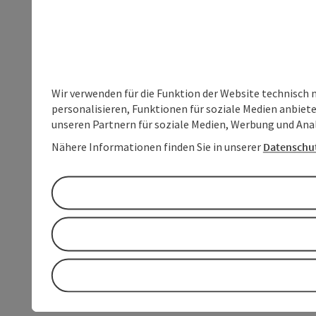
Wir verwenden für die Funktion der Website technisch 
personalisieren, Funktionen für soziale Medien anbiet
unseren Partnern für soziale Medien, Werbung und Anal
Nähere Informationen finden Sie in unserer
Datenschu