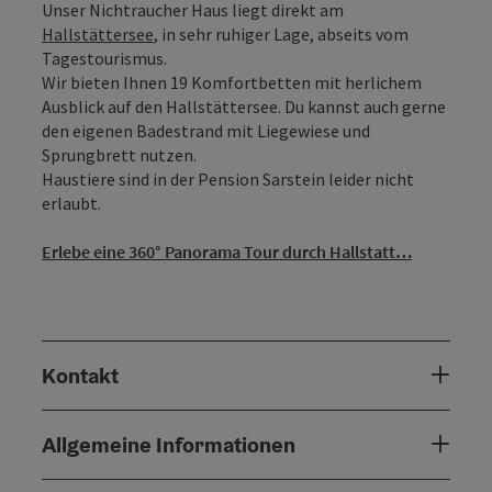
Unser Nichtraucher Haus liegt direkt am
Hallstättersee
, in sehr ruhiger Lage, abseits vom
Tagestourismus.
Wir bieten Ihnen 19 Komfortbetten mit herlichem
Ausblick auf den Hallstättersee. Du kannst auch gerne
den eigenen Badestrand mit Liegewiese und
Sprungbrett nutzen.
Haustiere sind in der Pension Sarstein leider nicht
erlaubt.
Erlebe eine 360° Panorama Tour durch Hallstatt…
Kontakt
Allgemeine Informationen