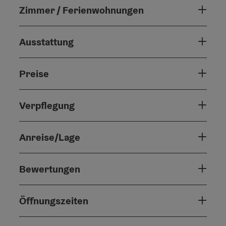
Zimmer / Ferienwohnungen
Ausstattung
Preise
Verpflegung
Anreise/Lage
Bewertungen
Öffnungszeiten