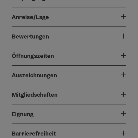
Anreise/Lage
Bewertungen
Öffnungszeiten
Auszeichnungen
Mitgliedschaften
Eignung
Barrierefreiheit