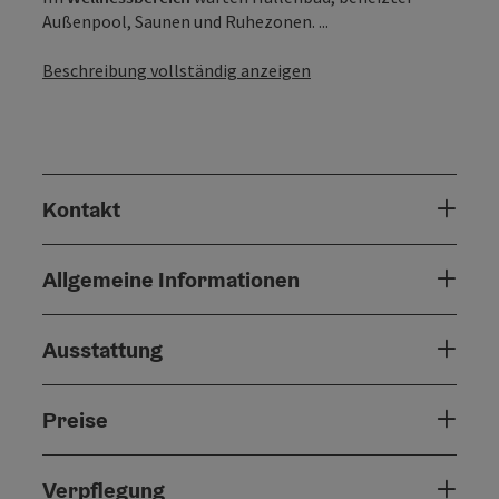
Außenpool, Saunen und Ruhezonen. ...
Beschreibung vollständig anzeigen
Kontakt
Allgemeine Informationen
Ausstattung
Preise
Verpflegung