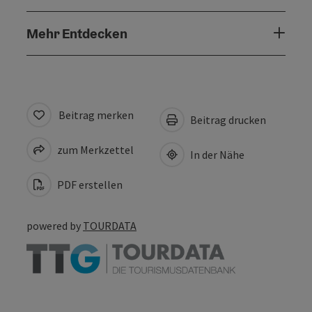
Mehr Entdecken
Beitrag merken
Beitrag drucken
zum Merkzettel
In der Nähe
PDF erstellen
powered by
TOURDATA