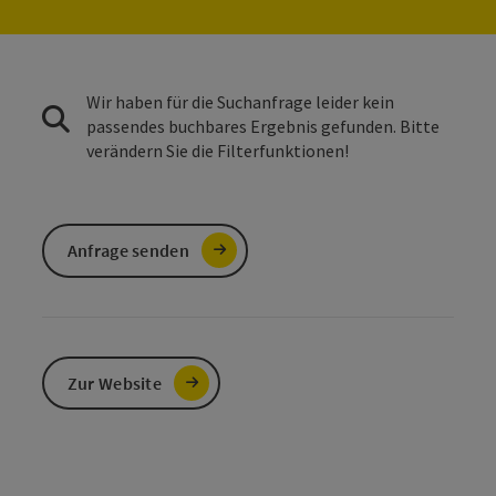
Wir haben für die Suchanfrage leider kein
passendes buchbares Ergebnis gefunden. Bitte
verändern Sie die Filterfunktionen!
Anfrage senden
Zur Website