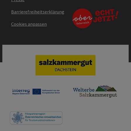
Barrierefreiheitserklärung
Cookies anpassen