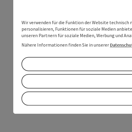
Wir verwenden für die Funktion der Website technisch 
personalisieren, Funktionen für soziale Medien anbiet
unseren Partnern für soziale Medien, Werbung und Anal
Nähere Informationen finden Sie in unserer
Datenschu