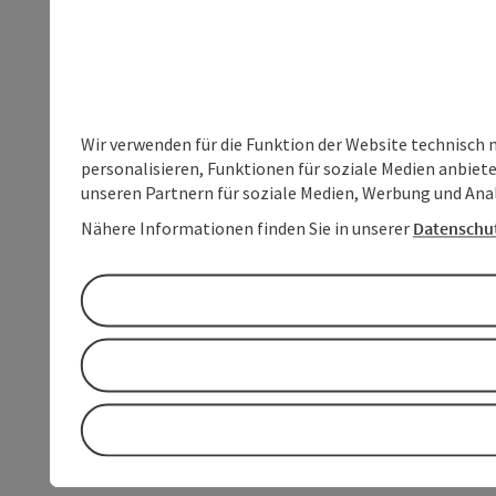
Wir verwenden für die Funktion der Website technisch 
personalisieren, Funktionen für soziale Medien anbiet
unseren Partnern für soziale Medien, Werbung und Anal
Nähere Informationen finden Sie in unserer
Datenschu