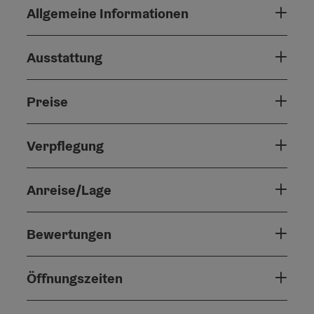
Allgemeine Informationen
Ausstattung
Preise
Verpflegung
Anreise/Lage
Bewertungen
Öffnungszeiten