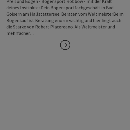
Pfeil und Bogen - Bogensport Robbow - mit der Kraft
deines InstinktesDein Bogensportfachgeschäft in Bad
Goisern am Hallstättersee. Beraten vom WeltmeisterBeim
Bogenkauf ist Beratung enorm wichtig und hier liegt auch
die Stärke von Robert Placereano. Als Weltmeister und
mehrfacher…