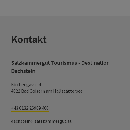
Kontakt
Salzkammergut Tourismus - Destination
Dachstein
Kirchengasse 4
4822 Bad Goisern am Hallstättersee
+43 6132 26909 400
dachstein@salzkammergut.at