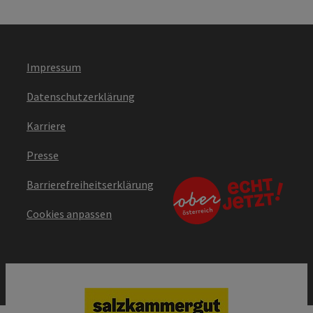
Impressum
Datenschutzerklärung
Karriere
Presse
Barrierefreiheitserklärung
Cookies anpassen