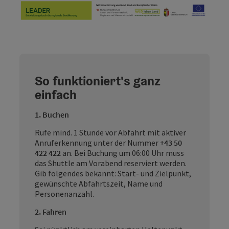
So funktioniert's ganz
einfach
1. Buchen
Rufe mind. 1 Stunde vor Abfahrt mit aktiver
Anruferkennung unter der Nummer
+43 50
422 422
an. Bei Buchung um 06:00 Uhr muss
das Shuttle am Vorabend reserviert werden.
Gib folgendes bekannt: Start- und Zielpunkt,
gewünschte Abfahrtszeit, Name und
Personenanzahl.
2. Fahren