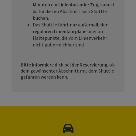
Minuten ein Linienbus oder Zug
, kannst
du für diesen Abschnitt kein Shuttle
buchen.
Das Shuttle fährt
nur außerhalb der
regulären Linienfahrpläne
oder an
Haltepunkte, die vom Linienverkehr
nicht gut erreichbar sind.
Bitte informiere dich bei der Reservierung
, ob
dein gewünschter Abschnitt mit dem Shuttle
gefahren werden kann.