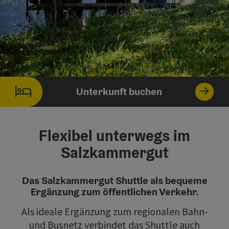
Unterkunft buchen
Flexibel unterwegs im
Salzkammergut
Das Salzkammergut Shuttle als bequeme
Ergänzung zum öffentlichen Verkehr.
Als ideale Ergänzung zum regionalen Bahn-
und Busnetz verbindet das Shuttle auch