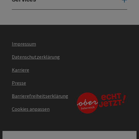
Serv
Impressum
Datenschutzerklärung
Karriere
Presse
Barrierefreiheitserklärung
Cookies anpassen