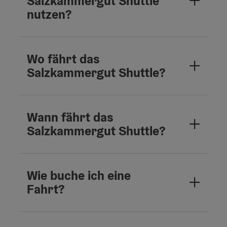
Salzkammergut Shuttle
nutzen?
Wo fährt das
Salzkammergut Shuttle?
Wann fährt das
Salzkammergut Shuttle?
Wie buche ich eine
Fahrt?