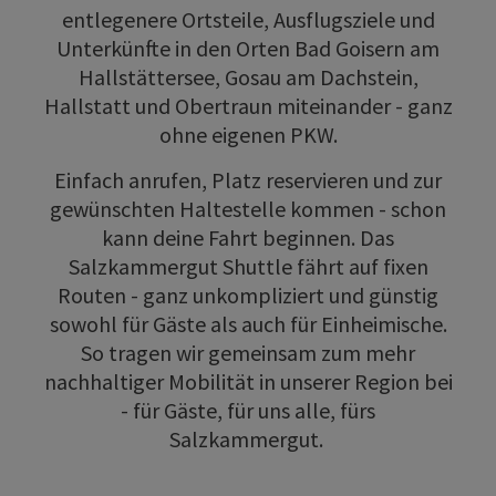
entlegenere Ortsteile, Ausflugsziele und
Unterkünfte in den Orten Bad Goisern am
Hallstättersee, Gosau am Dachstein,
Hallstatt und Obertraun miteinander - ganz
ohne eigenen PKW.
Einfach anrufen, Platz reservieren und zur
gewünschten Haltestelle kommen - schon
kann deine Fahrt beginnen. Das
Salzkammergut Shuttle fährt auf fixen
Routen - ganz unkompliziert und günstig
sowohl für Gäste als auch für Einheimische.
So tragen wir gemeinsam zum mehr
nachhaltiger Mobilität in unserer Region bei
- für Gäste, für uns alle, fürs
Salzkammergut.