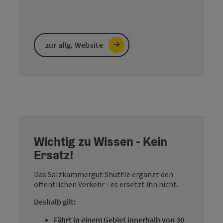
zur allg. Website
Wichtig zu Wissen - Kein
Ersatz!
Das Salzkammergut Shuttle ergänzt den
öffentlichen Verkehr - es ersetzt ihn nicht.
Deshalb gilt:
Fährt in einem Gebiet innerhalb von 30