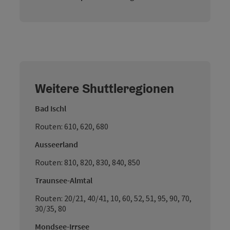
Weitere Shuttleregionen
Bad Ischl
Routen: 610, 620, 680
Ausseerland
Routen: 810, 820, 830, 840, 850
Traunsee-Almtal
Routen: 20/21, 40/41, 10, 60, 52, 51, 95, 90, 70,
30/35, 80
Mondsee-Irrsee