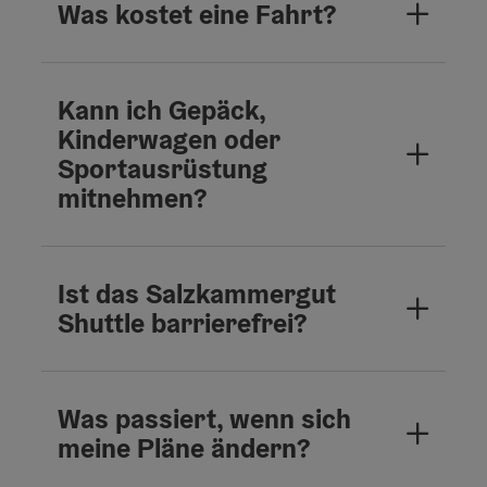
Was kostet eine Fahrt?
Kann ich Gepäck,
Kinderwagen oder
Sportausrüstung
mitnehmen?
Ist das Salzkammergut
Shuttle barrierefrei?
Was passiert, wenn sich
meine Pläne ändern?