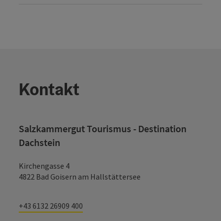
Kontakt
Salzkammergut Tourismus - Destination
Dachstein
Kirchengasse 4
4822 Bad Goisern am Hallstättersee
+43 6132 26909 400