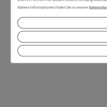
Nähere Informationen finden Sie in unserer
Datenschu