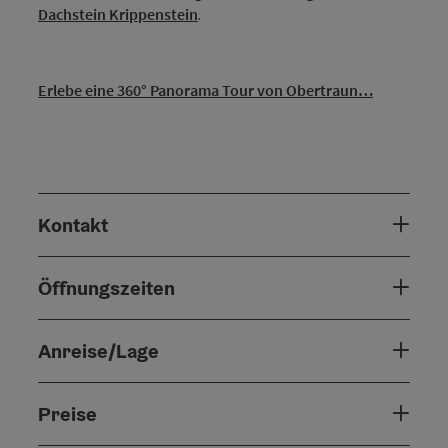
Dachstein Krippenstein
.
Erlebe eine 360° Panorama Tour von Obertraun…
Kontakt
Öffnungszeiten
Anreise/Lage
Preise