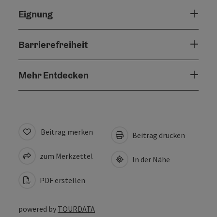
Eignung
Barrierefreiheit
Mehr Entdecken
Beitrag merken
Beitrag drucken
zum Merkzettel
In der Nähe
PDF erstellen
powered by
TOURDATA