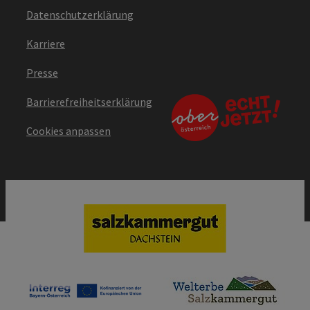
Datenschutzerklärung
Karriere
Presse
Barrierefreiheitserklärung
Cookies anpassen