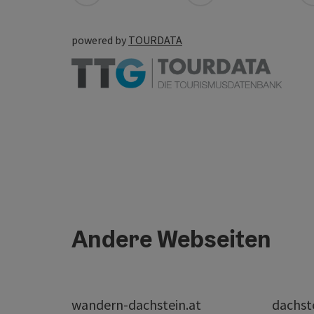
powered by
TOURDATA
Andere Webseiten
wandern-dachstein.at
dachst