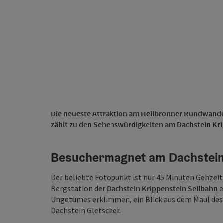
Die neueste Attraktion am Heilbronner Rundwander
zählt zu den Sehenswürdigkeiten am Dachstein Kri
Besuchermagnet am Dachstein
Der beliebte Fotopunkt ist nur 45 Minuten Gehzeit
Bergstation der
Dachstein Krippenstein Seilbahn
e
Ungetümes erklimmen, ein Blick aus dem Maul des
Dachstein Gletscher.