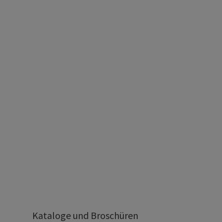
Kataloge und Broschüren