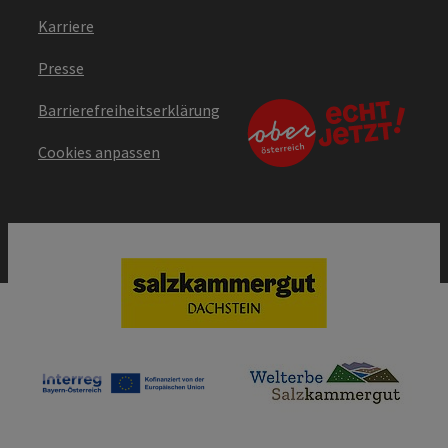
Karriere
Presse
Barrierefreiheitserklärung
Cookies anpassen