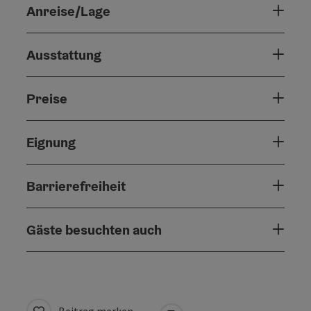
Anreise/Lage
Ausstattung
Preise
Eignung
Barrierefreiheit
Gäste besuchten auch
Beitrag merken