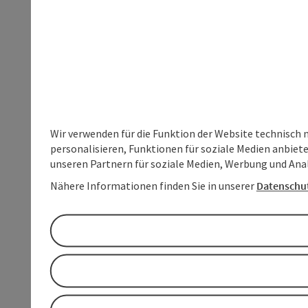
Wir verwenden für die Funktion der Website technisch 
personalisieren, Funktionen für soziale Medien anbiet
unseren Partnern für soziale Medien, Werbung und Anal
Nähere Informationen finden Sie in unserer
Datenschu