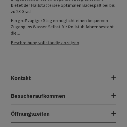
bietet der Hallstättersee optimalen Badespaß bei bis
zu 23 Grad.
Ein großzügiger Steg ermöglicht einen bequemen
Zugang ins Wasser. Selbst für
Rollstuhlfahrer
besteht
die ...
Beschreibung vollständig anzeigen
Kontakt
Besucheraufkommen
Öffnungszeiten