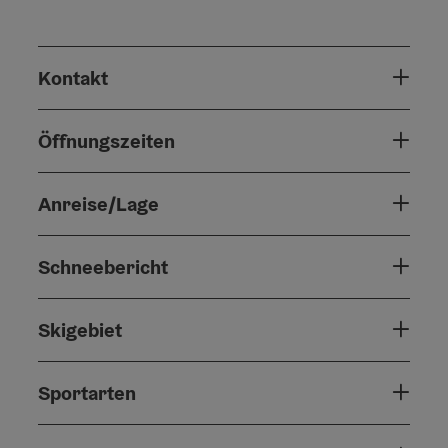
Kontakt
Öffnungszeiten
Anreise/Lage
Schneebericht
Skigebiet
Sportarten