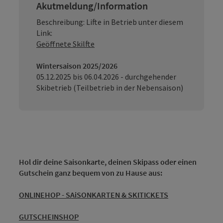
Akutmeldung/Information
Beschreibung: Lifte in Betrieb unter diesem
Link:
Geöffnete Skilfte
Wintersaison 2025/2026
05.12.2025 bis 06.04.2026 - durchgehender
Skibetrieb (Teilbetrieb in der Nebensaison)
Hol dir deine Saisonkarte, deinen Skipass oder einen
Gutschein ganz bequem von zu Hause aus:
ONLINEHOP - SAiSONKARTEN & SKITICKETS
GUTSCHEINSHOP