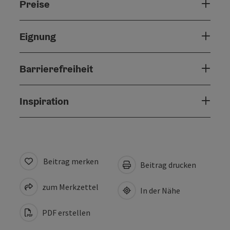
Preise
Eignung
Barrierefreiheit
Inspiration
Beitrag merken
Beitrag drucken
zum Merkzettel
In der Nähe
PDF erstellen