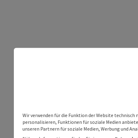
Wir verwenden für die Funktion der Website technisch 
personalisieren, Funktionen für soziale Medien anbiet
unseren Partnern für soziale Medien, Werbung und Anal