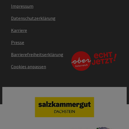
Impressum
Datenschutzerklärung
Karriere
Presse
Barrierefreiheitserklärung
Cookies anpassen