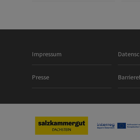
Impressum
Datensc
Presse
Barriere