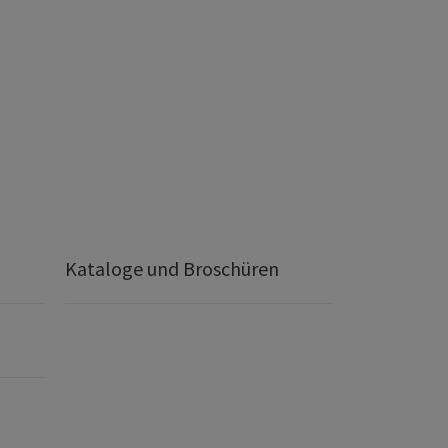
Kataloge und Broschüren