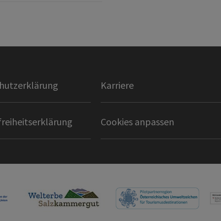
hutzerklärung
Karriere
freiheitserklärung
Cookies anpassen