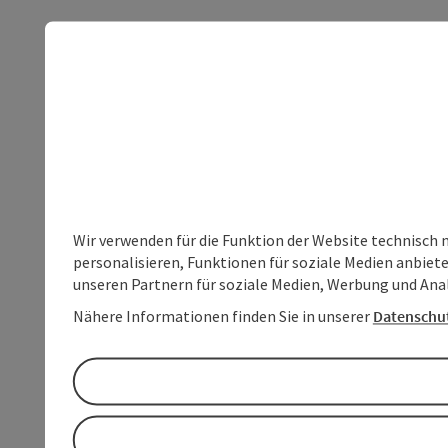
Wir verwenden für die Funktion der Website technisch 
personalisieren, Funktionen für soziale Medien anbiet
unseren Partnern für soziale Medien, Werbung und Anal
Nähere Informationen finden Sie in unserer
Datenschu