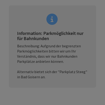
Information: Parkmöglichkeit nur
für Bahnkunden
Beschreibung: Aufgrund der begrenzten
Parkmöglichkeiten bitten wir um Ihr
Verständnis, dass wir nur Bahnkunden
Parkplätze anbieten können.
Alternativ bietet sich der "Parkplatz Steeg"
in Bad Goisern an.