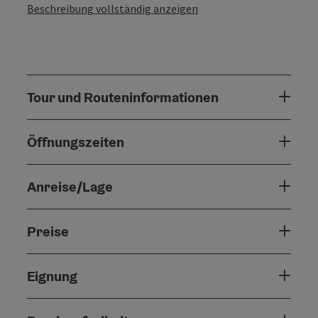
Beschreibung vollständig anzeigen
Tour und Routeninformationen
Öffnungszeiten
Anreise/Lage
Preise
Eignung