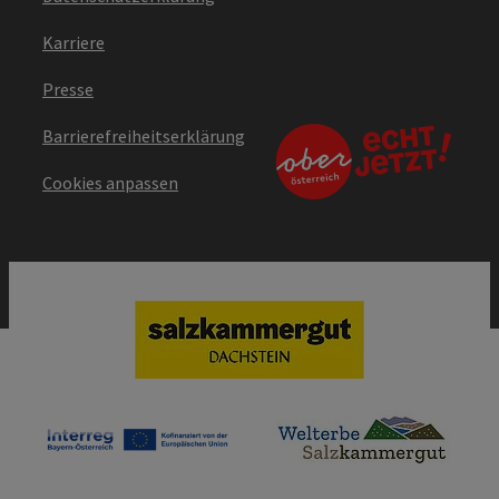
Karriere
Presse
Barrierefreiheitserklärung
Cookies anpassen