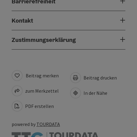
Barrierefreiheit
Kontakt
Zustimmungserklärung
Beitrag merken
Beitrag drucken
zum Merkzettel
In der Nähe
PDF erstellen
powered by
TOURDATA