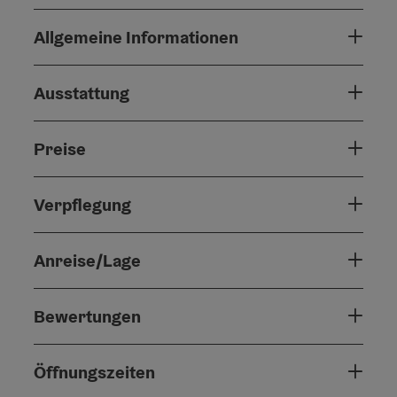
Allgemeine Informationen
Ausstattung
Preise
Verpflegung
Anreise/Lage
Bewertungen
Öffnungszeiten