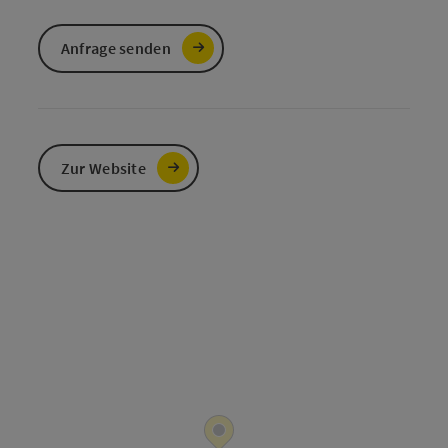
Anfrage senden
Zur Website