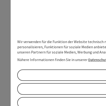
Wir verwenden für die Funktion der Website technisch 
personalisieren, Funktionen für soziale Medien anbiet
unseren Partnern für soziale Medien, Werbung und Anal
Nähere Informationen finden Sie in unserer
Datenschu