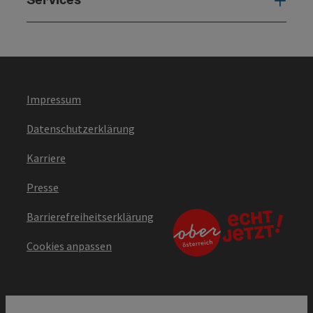
Serv
Impressum
Datenschutzerklärung
Karriere
Presse
Barrierefreiheitserklärung
Cookies anpassen